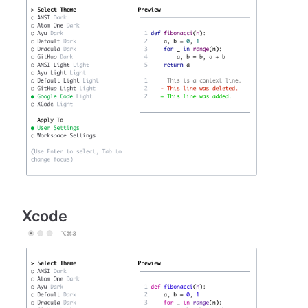
Xcode