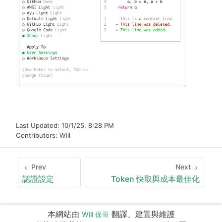
Last Updated:
10/1/25, 8:28 PM
Contributors:
Will
Prev
Next
認證設定
Token 快取與成本最佳化
本網站由
翻譯、建置與維護
Will 保哥