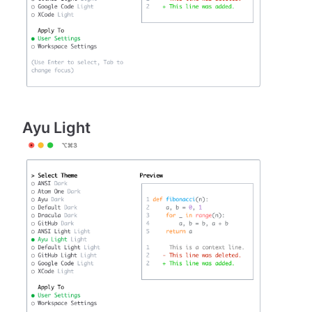
Ayu Light