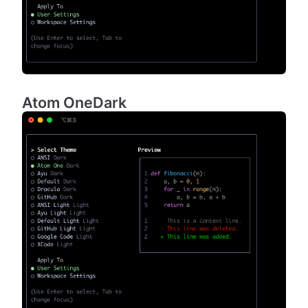
Atom OneDark