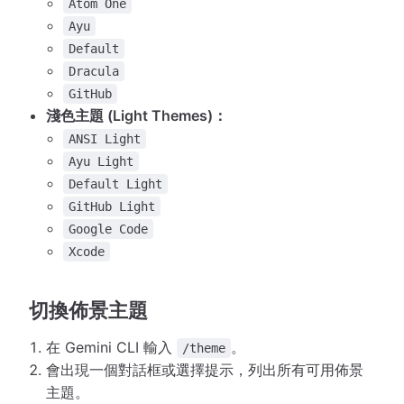
Atom One
Ayu
Default
Dracula
GitHub
淺色主題 (Light Themes)：
ANSI Light
Ayu Light
Default Light
GitHub Light
Google Code
Xcode
切換佈景主題
在 Gemini CLI 輸入
。
/theme
會出現一個對話框或選擇提示，列出所有可用佈景
主題。