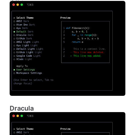
Dracula