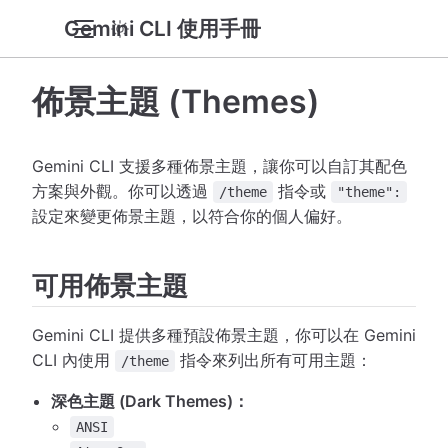
Gemini CLI 使用手冊
佈景主題 (Themes)
Gemini CLI 支援多種佈景主題，讓你可以自訂其配色
方案與外觀。你可以透過
指令或
/theme
"theme":
設定來變更佈景主題，以符合你的個人偏好。
可用佈景主題
Gemini CLI 提供多種預設佈景主題，你可以在 Gemini
CLI 內使用
指令來列出所有可用主題：
/theme
深色主題 (Dark Themes)：
ANSI