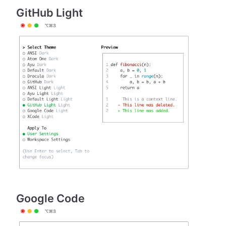
GitHub Light
Google Code