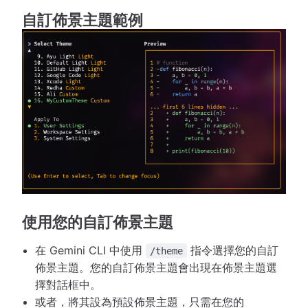
自訂佈景主題範例
使用您的自訂佈景主題
在 Gemini CLI 中使用
指令選擇您的自訂
/theme
佈景主題。您的自訂佈景主題會出現在佈景主題選
擇對話框中。
或者，將其設為預設佈景主題，只需在您的